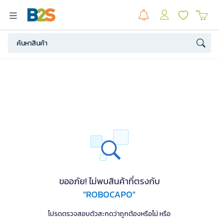
ขออภัย! ไม่พบสินค้าที่ตรงกับ
"ROBOCAPO"
โปรดตรวจสอบตัวสะกดว่าถูกต้องหรือไม่ หรือ