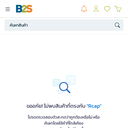
ขออภัย! ไม่พบสินค้าที่ตรงกับ
"Rcap"
โปรดตรวจสอบตัวสะกดว่าถูกต้องหรือไม่ หรือ
ค้นหาโดยใช้คำที่ใกล้เคียง