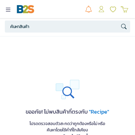
ขออภัย! ไม่พบสินค้าที่ตรงกับ
"Recipe"
โปรดตรวจสอบตัวสะกดว่าถูกต้องหรือไม่ หรือ
ค้นหาโดยใช้คำที่ใกล้เคียง