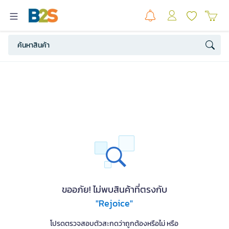
ขออภัย! ไม่พบสินค้าที่ตรงกับ
"Rejoice"
โปรดตรวจสอบตัวสะกดว่าถูกต้องหรือไม่ หรือ