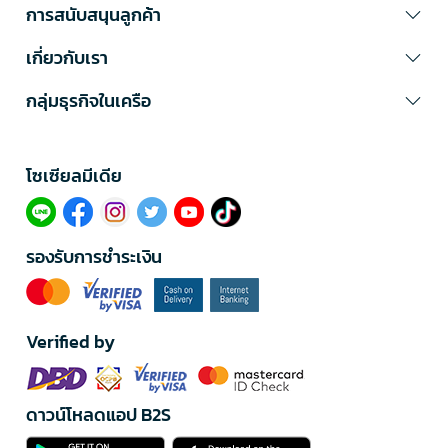
การสนับสนุนลูกค้า
เกี่ยวกับเรา
กลุ่มธุรกิจในเครือ
โซเซียลมีเดีย​
รองรับการชำระเงิน
Verified by
ดาวน์โหลดแอป B2S