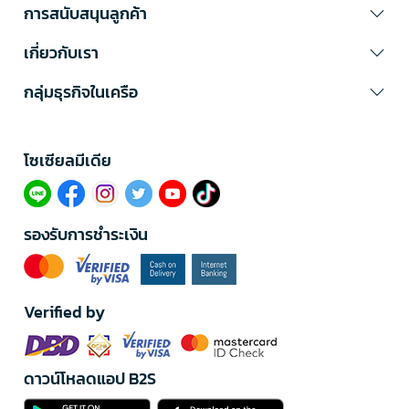
การสนับสนุนลูกค้า
เกี่ยวกับเรา
กลุ่มธุรกิจในเครือ
โซเซียลมีเดีย​
รองรับการชำระเงิน
Verified by
ดาวน์โหลดแอป B2S