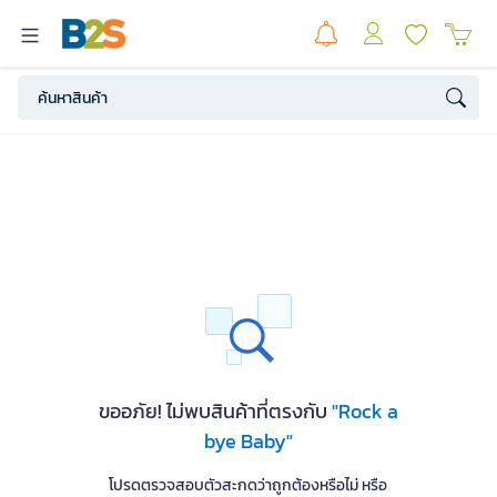
ขออภัย! ไม่พบสินค้าที่ตรงกับ
"Rock a
bye Baby"
โปรดตรวจสอบตัวสะกดว่าถูกต้องหรือไม่ หรือ