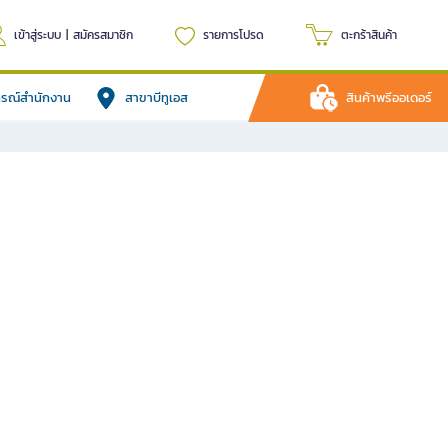
เข้าสู่ระบบ
|
สมัครสมาชิก
รายการโปรด
ตะกร้าสินค้า
ปกรณ์สำนักงาน
สาขาบีทูเอส
สินค้าพรีออเดอร์