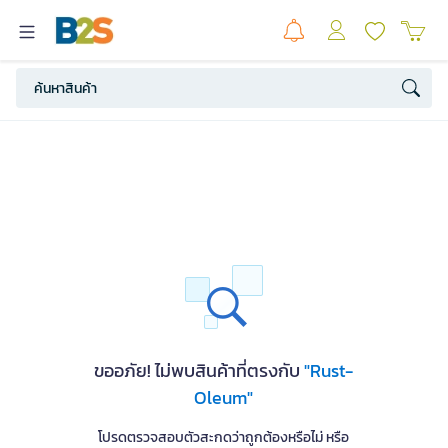
ขออภัย! ไม่พบสินค้าที่ตรงกับ
"Rust-
Oleum"
โปรดตรวจสอบตัวสะกดว่าถูกต้องหรือไม่ หรือ