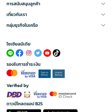
การสนับสนุนลูกค้า
เกี่ยวกับเรา
กลุ่มธุรกิจในเครือ
โซเซียลมีเดีย​
รองรับการชำระเงิน
Verified by
ดาวน์โหลดแอป B2S