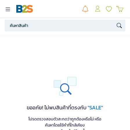
ขออภัย! ไม่พบสินค้าที่ตรงกับ
"SALE"
โปรดตรวจสอบตัวสะกดว่าถูกต้องหรือไม่ หรือ
ค้นหาโดยใช้คำที่ใกล้เคียง