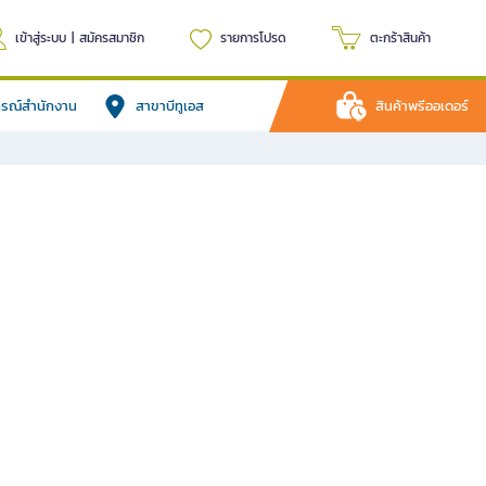
เข้าสู่ระบบ
|
สมัครสมาชิก
รายการโปรด
ตะกร้าสินค้า
ปกรณ์สำนักงาน
สาขาบีทูเอส
สินค้าพรีออเดอร์