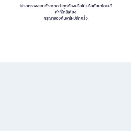
โปรดตรวจสอบตัวสะกดว่าถูกต้องหรือไม่ หรือค้นหาโดยใช้
คำที่ใกล้เคียง
กรุณาลองค้นหาใหม่อีกครั้ง