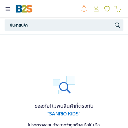
ขออภัย! ไม่พบสินค้าที่ตรงกับ
"SANRIO KIDS"
โปรดตรวจสอบตัวสะกดว่าถูกต้องหรือไม่ หรือ