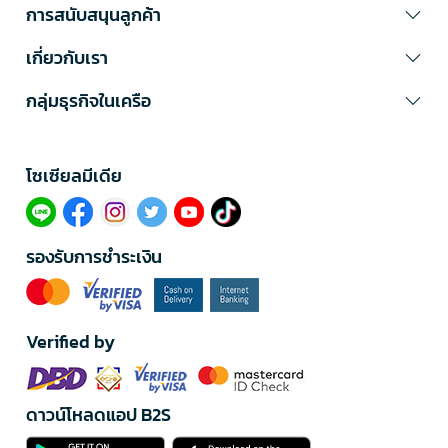
การสนับสนุนลูกค้า
เกี่ยวกับเรา
กลุ่มธุรกิจในเครือ
โซเซียลมีเดีย​
รองรับการชำระเงิน
Verified by
ดาวน์โหลดแอป B2S