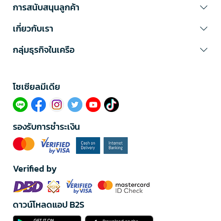
การสนับสนุนลูกค้า
เกี่ยวกับเรา
กลุ่มธุรกิจในเครือ
โซเซียลมีเดีย​
รองรับการชำระเงิน
Verified by
ดาวน์โหลดแอป B2S