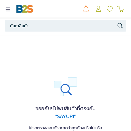
ขออภัย! ไม่พบสินค้าที่ตรงกับ
"SAYURI"
โปรดตรวจสอบตัวสะกดว่าถูกต้องหรือไม่ หรือ