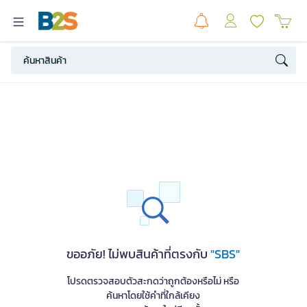
ขออภัย! ไม่พบสินค้าที่ตรงกับ
"SBS"
โปรดตรวจสอบตัวสะกดว่าถูกต้องหรือไม่ หรือ
ค้นหาโดยใช้คำที่ใกล้เคียง