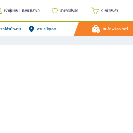
เข้าสู่ระบบ
|
สมัครสมาชิก
รายการโปรด
ตะกร้าสินค้า
ปกรณ์สำนักงาน
สาขาบีทูเอส
สินค้าพรีออเดอร์