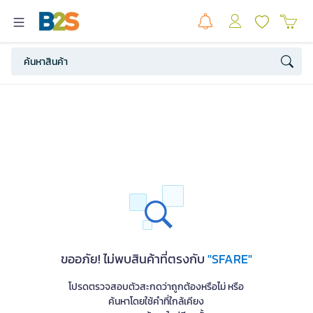
ขออภัย! ไม่พบสินค้าที่ตรงกับ
"SFARE"
โปรดตรวจสอบตัวสะกดว่าถูกต้องหรือไม่ หรือ
ค้นหาโดยใช้คำที่ใกล้เคียง