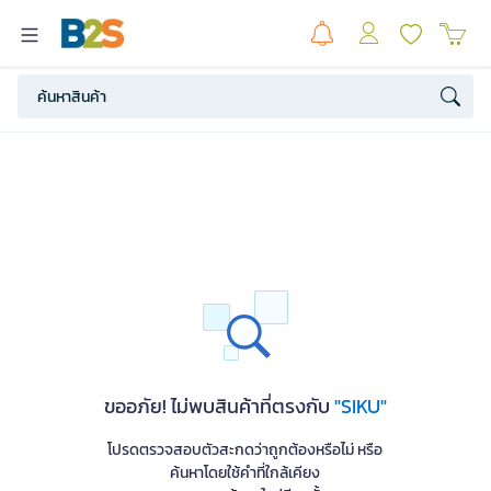
ขออภัย! ไม่พบสินค้าที่ตรงกับ
"SIKU"
โปรดตรวจสอบตัวสะกดว่าถูกต้องหรือไม่ หรือ
ค้นหาโดยใช้คำที่ใกล้เคียง