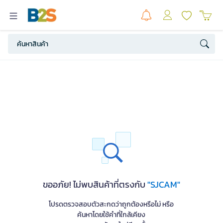
ขออภัย! ไม่พบสินค้าที่ตรงกับ
"SJCAM"
โปรดตรวจสอบตัวสะกดว่าถูกต้องหรือไม่ หรือ
ค้นหาโดยใช้คำที่ใกล้เคียง