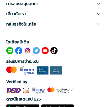
การสนับสนุนลูกค้า
เกี่ยวกับเรา
กลุ่มธุรกิจในเครือ
โซเซียลมีเดีย​
รองรับการชำระเงิน
Verified by
ดาวน์โหลดแอป B2S