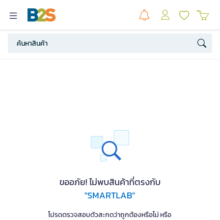
ขออภัย! ไม่พบสินค้าที่ตรงกับ
"SMARTLAB"
โปรดตรวจสอบตัวสะกดว่าถูกต้องหรือไม่ หรือ