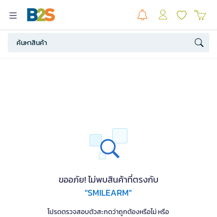
ขออภัย! ไม่พบสินค้าที่ตรงกับ
"SMILEARM"
โปรดตรวจสอบตัวสะกดว่าถูกต้องหรือไม่ หรือ