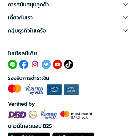
การสนับสนุนลูกค้า
เกี่ยวกับเรา
กลุ่มธุรกิจในเครือ
โซเซียลมีเดีย​
รองรับการชำระเงิน
Verified by
ดาวน์โหลดแอป B2S