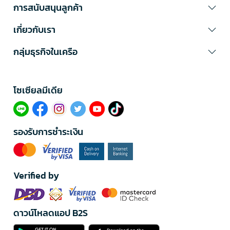
การสนับสนุนลูกค้า
เกี่ยวกับเรา
กลุ่มธุรกิจในเครือ
โซเซียลมีเดีย​
รองรับการชำระเงิน
Verified by
ดาวน์โหลดแอป B2S