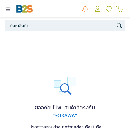
ขออภัย! ไม่พบสินค้าที่ตรงกับ
"SOKAWA"
โปรดตรวจสอบตัวสะกดว่าถูกต้องหรือไม่ หรือ