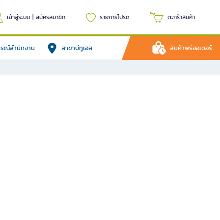
เข้าสู่ระบบ
|
สมัครสมาชิก
รายการโปรด
ตะกร้าสินค้า
ปกรณ์สำนักงาน
สาขาบีทูเอส
สินค้าพรีออเดอร์