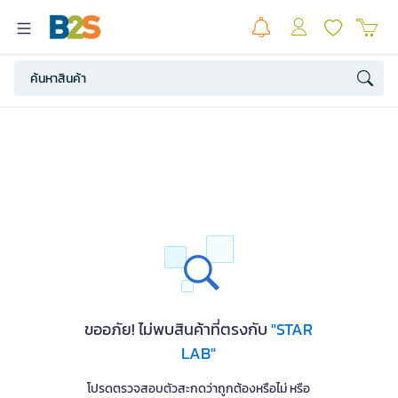
ขออภัย! ไม่พบสินค้าที่ตรงกับ
"STAR
LAB"
โปรดตรวจสอบตัวสะกดว่าถูกต้องหรือไม่ หรือ