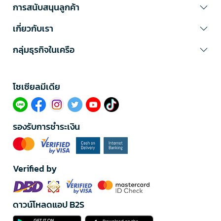
การสนับสนุนลูกค้า
เกี่ยวกับเรา
กลุ่มธุรกิจในเครือ
โซเซียลมีเดีย​
รองรับการชำระเงิน
Verified by
ดาวน์โหลดแอป B2S