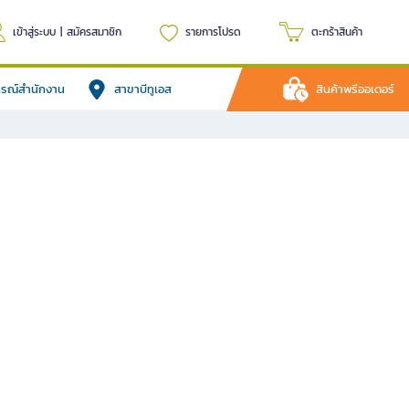
เข้าสู่ระบบ
|
สมัครสมาชิก
รายการโปรด
ตะกร้าสินค้า
ปกรณ์สำนักงาน
สาขาบีทูเอส
สินค้าพรีออเดอร์