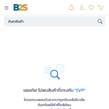
ขออภัย! ไม่พบสินค้าที่ตรงกับ
"SVP"
โปรดตรวจสอบตัวสะกดว่าถูกต้องหรือไม่ หรือ
ค้นหาโดยใช้คำที่ใกล้เคียง