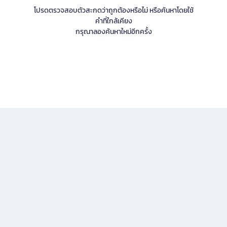
โปรดตรวจสอบตัวสะกดว่าถูกต้องหรือไม่ หรือค้นหาโดยใช้
คำที่ใกล้เคียง
กรุณาลองค้นหาใหม่อีกครั้ง