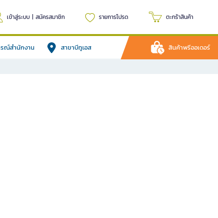
เข้าสู่ระบบ
|
สมัครสมาชิก
รายการโปรด
ตะกร้าสินค้า
ปกรณ์สำนักงาน
สาขาบีทูเอส
สินค้าพรีออเดอร์