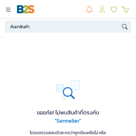
ขออภัย! ไม่พบสินค้าที่ตรงกับ
"Sennelier"
โปรดตรวจสอบตัวสะกดว่าถูกต้องหรือไม่ หรือ