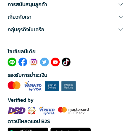
การสนับสนุนลูกค้า
เกี่ยวกับเรา
กลุ่มธุรกิจในเครือ
โซเซียลมีเดีย​
รองรับการชำระเงิน
Verified by
ดาวน์โหลดแอป B2S