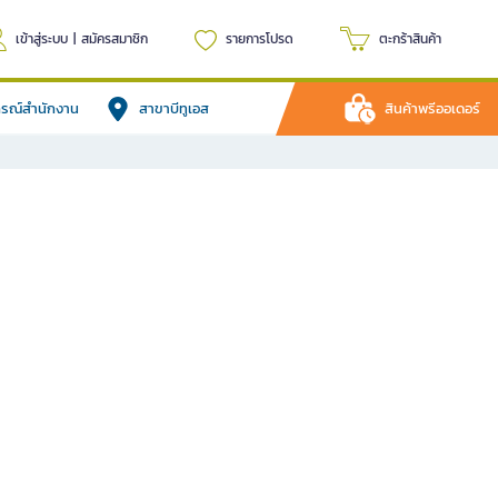
เข้าสู่ระบบ
|
สมัครสมาชิก
รายการโปรด
ตะกร้าสินค้า
ปกรณ์สำนักงาน
สาขาบีทูเอส
สินค้าพรีออเดอร์