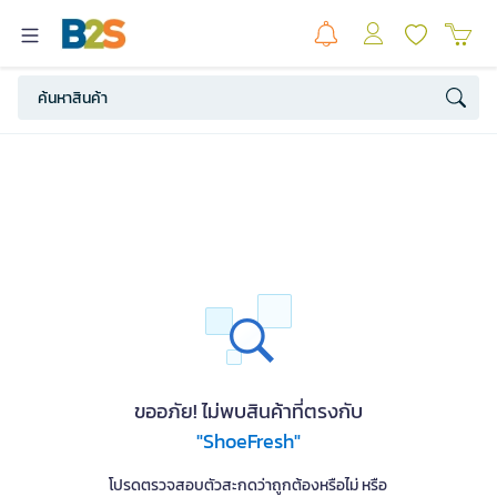
ขออภัย! ไม่พบสินค้าที่ตรงกับ
"ShoeFresh"
โปรดตรวจสอบตัวสะกดว่าถูกต้องหรือไม่ หรือ