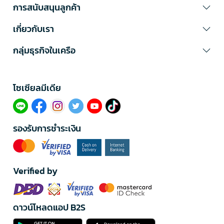
การสนับสนุนลูกค้า
เกี่ยวกับเรา
กลุ่มธุรกิจในเครือ
โซเซียลมีเดีย​
รองรับการชำระเงิน
Verified by
ดาวน์โหลดแอป B2S