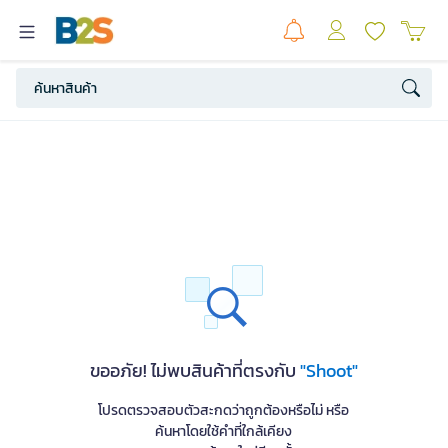
ขออภัย! ไม่พบสินค้าที่ตรงกับ
"Shoot"
โปรดตรวจสอบตัวสะกดว่าถูกต้องหรือไม่ หรือ
ค้นหาโดยใช้คำที่ใกล้เคียง