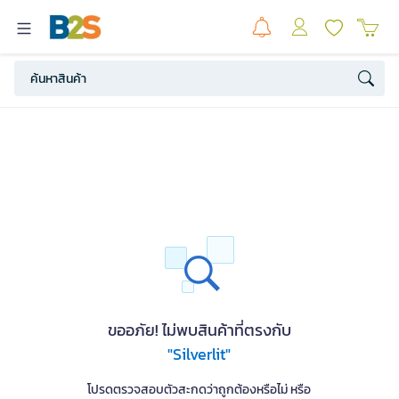
ขออภัย! ไม่พบสินค้าที่ตรงกับ
"Silverlit"
โปรดตรวจสอบตัวสะกดว่าถูกต้องหรือไม่ หรือ