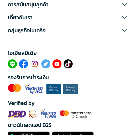
การสนับสนุนลูกค้า
เกี่ยวกับเรา
กลุ่มธุรกิจในเครือ
โซเซียลมีเดีย​
รองรับการชำระเงิน
Verified by
ดาวน์โหลดแอป B2S