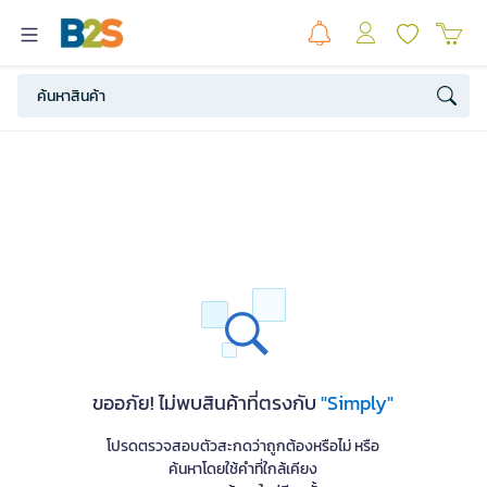
ขออภัย! ไม่พบสินค้าที่ตรงกับ
"Simply"
โปรดตรวจสอบตัวสะกดว่าถูกต้องหรือไม่ หรือ
ค้นหาโดยใช้คำที่ใกล้เคียง