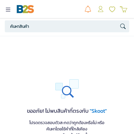
ขออภัย! ไม่พบสินค้าที่ตรงกับ
"Skoot"
โปรดตรวจสอบตัวสะกดว่าถูกต้องหรือไม่ หรือ
ค้นหาโดยใช้คำที่ใกล้เคียง