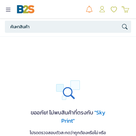
ขออภัย! ไม่พบสินค้าที่ตรงกับ
"Sky
Print"
โปรดตรวจสอบตัวสะกดว่าถูกต้องหรือไม่ หรือ