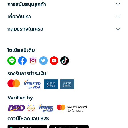
การสนับสนุนลูกค้า
เกี่ยวกับเรา
กลุ่มธุรกิจในเครือ
โซเซียลมีเดีย​
รองรับการชำระเงิน
Verified by
ดาวน์โหลดแอป B2S