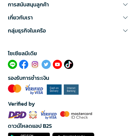
การสนับสนุนลูกค้า
เกี่ยวกับเรา
กลุ่มธุรกิจในเครือ
โซเซียลมีเดีย​
รองรับการชำระเงิน
Verified by
ดาวน์โหลดแอป B2S