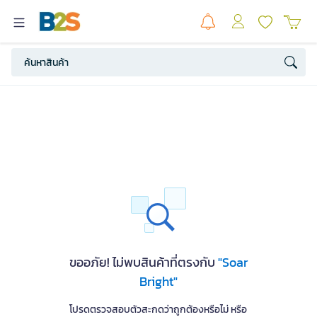
ขออภัย! ไม่พบสินค้าที่ตรงกับ
"Soar
Bright"
โปรดตรวจสอบตัวสะกดว่าถูกต้องหรือไม่ หรือ