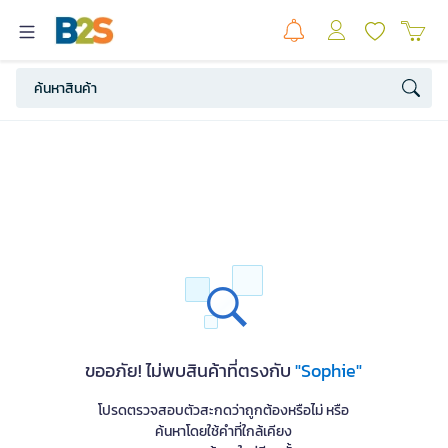
ขออภัย! ไม่พบสินค้าที่ตรงกับ
"Sophie"
โปรดตรวจสอบตัวสะกดว่าถูกต้องหรือไม่ หรือ
ค้นหาโดยใช้คำที่ใกล้เคียง