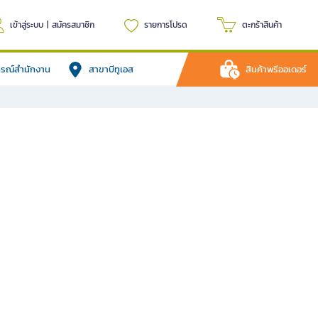
เข้าสู่ระบบ
|
สมัครสมาชิก
รายการโปรด
ตะกร้าสินค้า
ปกรณ์สำนักงาน
สาขาบีทูเอส
สินค้าพรีออเดอร์