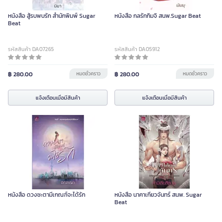
หนังสือ สู้รบพบรัก สำนักพิมพ์ Sugar
หนังสือ กลรักกิมจิ สนพ.Sugar Beat
Beat
รหัสสินค้า DA07265
รหัสสินค้า DA05912
฿ 280.00
หมดชั่วคราว
฿ 280.00
หมดชั่วคราว
แจ้งเตือนเมื่อมีสินค้า
แจ้งเตือนเมื่อมีสินค้า
หนังสือ ดวงชะตามีเกณฑ์จะได้รัก
หนังสือ นาคาเกี้ยวจันทร์ สนพ. Sugar
Beat