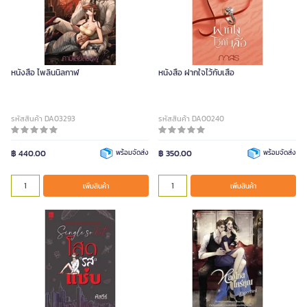
หนังสือ ไพลินนิลกาฬ
หนังสือ ฝากใจไว้กับเสือ
รหัสสินค้า DA03293
รหัสสินค้า DA00240
฿ 440.00
พร้อมจัดส่ง
฿ 350.00
พร้อมจัดส่ง
เพิ่มสินค้า
เพิ่มสินค้า