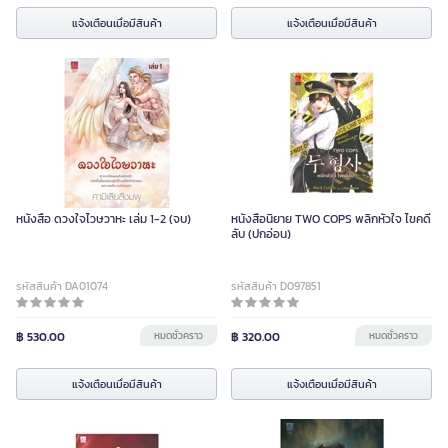
แจ้งเตือนเมื่อมีสินค้า
แจ้งเตือนเมื่อมีสินค้า
หนังสือ ดวงใจไวษวาหะ เล่ม 1-2 (จบ)
หนังสือนิยาย TWO COPS พลิกหัวใจ ไขคดี
ลับ (ปกอ่อน)
รหัสสินค้า DA01074
รหัสสินค้า D097851
฿ 530.00
หมดชั่วคราว
฿ 320.00
หมดชั่วคราว
แจ้งเตือนเมื่อมีสินค้า
แจ้งเตือนเมื่อมีสินค้า