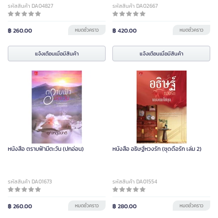
รหัสสินค้า DA04827
รหัสสินค้า DA02667
฿ 260.00
หมดชั่วคราว
฿ 420.00
หมดชั่วคราว
แจ้งเตือนเมื่อมีสินค้า
แจ้งเตือนเมื่อมีสินค้า
หนังสือ ตราบฟ้ามีตะวัน (ปกอ่อน)
หนังสือ อธิษฐ์หวงรัก (ชุดดื้อรัก เล่ม 2)
รหัสสินค้า DA01673
รหัสสินค้า DA01554
฿ 260.00
หมดชั่วคราว
฿ 280.00
หมดชั่วคราว