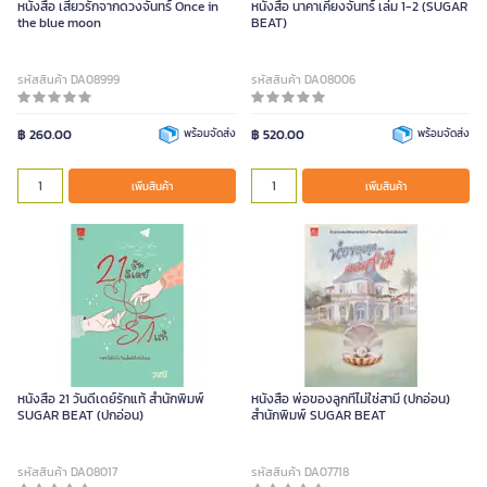
หนังสือ เสี้ยวรักจากดวงจันทร์ Once in
หนังสือ นาคาเคียงจันทร์ เล่ม 1-2 (SUGAR
the blue moon
BEAT)
รหัสสินค้า DA08999
รหัสสินค้า DA08006
฿ 260.00
พร้อมจัดส่ง
฿ 520.00
พร้อมจัดส่ง
เพิ่มสินค้า
เพิ่มสินค้า
หนังสือ 21 วันดีเดย์รักแท้ สำนักพิมพ์
หนังสือ พ่อของลูกที่ไม่ใช่สามี (ปกอ่อน)
SUGAR BEAT (ปกอ่อน)
สำนักพิมพ์ SUGAR BEAT
รหัสสินค้า DA08017
รหัสสินค้า DA07718