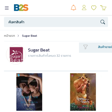
หน้าแรก
Sugar Beat
สินค้าขายด
Sugar Beat
รายการสินค้าทั้งหมด 32 รายการ