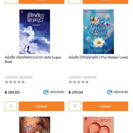
หนังสือ เกียรติยศดวงดารา สนพ.Sugar
หนังสือ ใจร้ายพ่ายรัก (The Hidden Love)
Beat
รหัสสินค้า DA06283
รหัสสินค้า DA05269
฿ 290.00
พร้อมจัดส่ง
฿ 270.00
พร้อมจัดส่ง
เพิ่มสินค้า
เพิ่มสินค้า