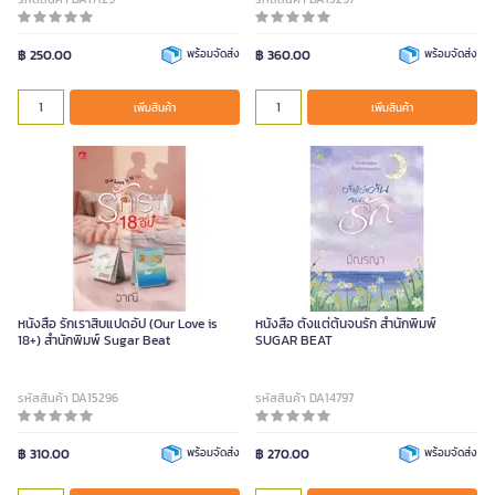
฿ 250.00
พร้อมจัดส่ง
฿ 360.00
พร้อมจัดส่ง
เพิ่มสินค้า
เพิ่มสินค้า
หนังสือ รักเราสิบแปดอัป (Our Love is
หนังสือ ตั้งแต่ต้นจนรัก สำนักพิมพ์
18+) สำนักพิมพ์ Sugar Beat
SUGAR BEAT
รหัสสินค้า DA15296
รหัสสินค้า DA14797
฿ 310.00
พร้อมจัดส่ง
฿ 270.00
พร้อมจัดส่ง