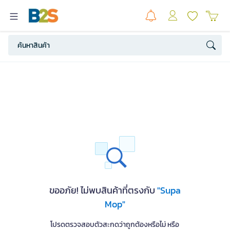
ขออภัย! ไม่พบสินค้าที่ตรงกับ
"Supa
Mop"
โปรดตรวจสอบตัวสะกดว่าถูกต้องหรือไม่ หรือ