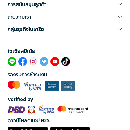
การสนับสนุนลูกค้า
เกี่ยวกับเรา
กลุ่มธุรกิจในเครือ
โซเซียลมีเดีย​
รองรับการชำระเงิน
Verified by
ดาวน์โหลดแอป B2S