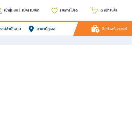
เข้าสู่ระบบ
|
สมัครสมาชิก
รายการโปรด
ตะกร้าสินค้า
ปกรณ์สำนักงาน
สาขาบีทูเอส
สินค้าพรีออเดอร์