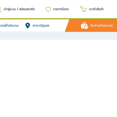
เข้าสู่ระบบ
|
สมัครสมาชิก
รายการโปรด
ตะกร้าสินค้า
ปกรณ์สำนักงาน
สาขาบีทูเอส
สินค้าพรีออเดอร์