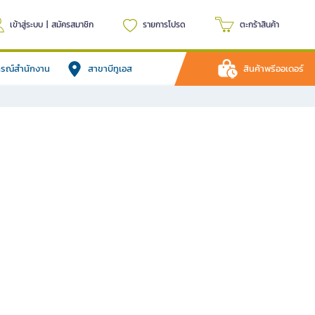
เข้าสู่ระบบ
|
สมัครสมาชิก
รายการโปรด
ตะกร้าสินค้า
ปกรณ์สำนักงาน
สาขาบีทูเอส
สินค้าพรีออเดอร์