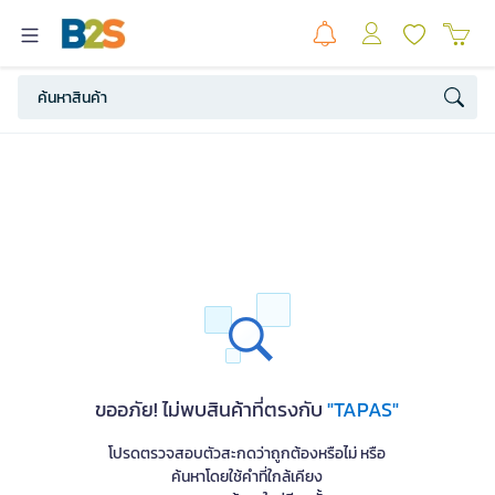
ขออภัย! ไม่พบสินค้าที่ตรงกับ
"TAPAS"
โปรดตรวจสอบตัวสะกดว่าถูกต้องหรือไม่ หรือ
ค้นหาโดยใช้คำที่ใกล้เคียง