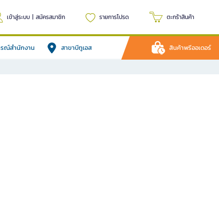
เข้าสู่ระบบ
|
สมัครสมาชิก
รายการโปรด
ตะกร้าสินค้า
ปกรณ์สำนักงาน
สาขาบีทูเอส
สินค้าพรีออเดอร์