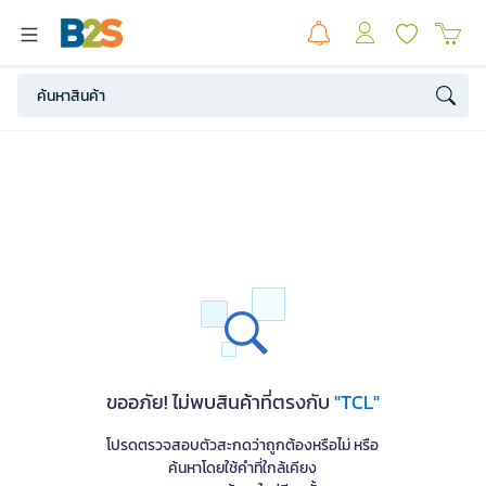
ขออภัย! ไม่พบสินค้าที่ตรงกับ
"TCL"
โปรดตรวจสอบตัวสะกดว่าถูกต้องหรือไม่ หรือ
ค้นหาโดยใช้คำที่ใกล้เคียง