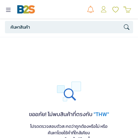
ขออภัย! ไม่พบสินค้าที่ตรงกับ
"THW"
โปรดตรวจสอบตัวสะกดว่าถูกต้องหรือไม่ หรือ
ค้นหาโดยใช้คำที่ใกล้เคียง