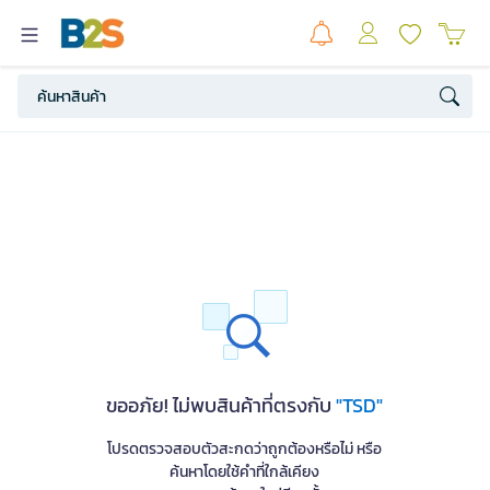
ขออภัย! ไม่พบสินค้าที่ตรงกับ
"TSD"
โปรดตรวจสอบตัวสะกดว่าถูกต้องหรือไม่ หรือ
ค้นหาโดยใช้คำที่ใกล้เคียง