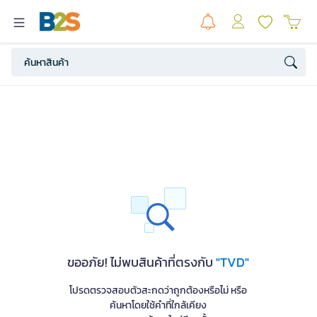
ขออภัย! ไม่พบสินค้าที่ตรงกับ
"TVD"
โปรดตรวจสอบตัวสะกดว่าถูกต้องหรือไม่ หรือ
ค้นหาโดยใช้คำที่ใกล้เคียง