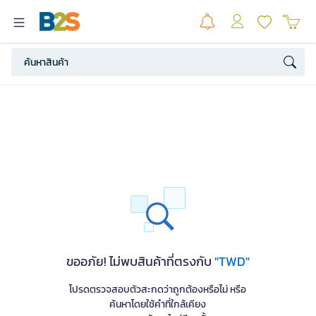
ขออภัย! ไม่พบสินค้าที่ตรงกับ
"TWD"
โปรดตรวจสอบตัวสะกดว่าถูกต้องหรือไม่ หรือ
ค้นหาโดยใช้คำที่ใกล้เคียง