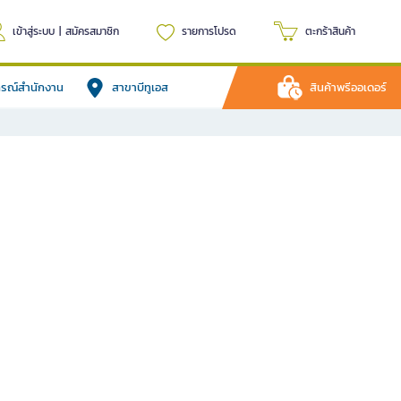
เข้าสู่ระบบ
|
สมัครสมาชิก
รายการโปรด
ตะกร้าสินค้า
ปกรณ์สำนักงาน
สาขาบีทูเอส
สินค้าพรีออเดอร์