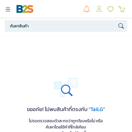
ขออภัย! ไม่พบสินค้าที่ตรงกับ
"TaiLG"
โปรดตรวจสอบตัวสะกดว่าถูกต้องหรือไม่ หรือ
ค้นหาโดยใช้คำที่ใกล้เคียง