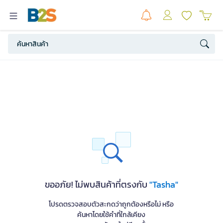
ขออภัย! ไม่พบสินค้าที่ตรงกับ
"Tasha"
โปรดตรวจสอบตัวสะกดว่าถูกต้องหรือไม่ หรือ
ค้นหาโดยใช้คำที่ใกล้เคียง